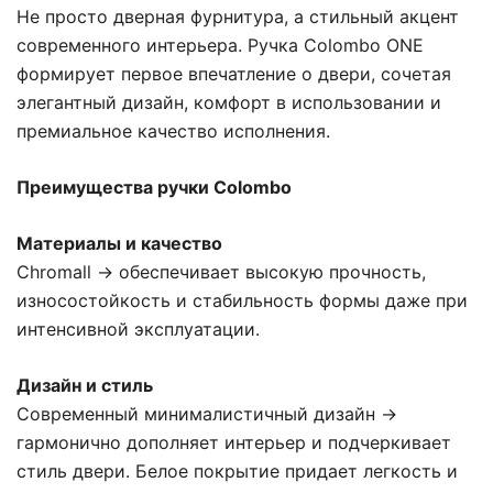
Не просто дверная фурнитура, а стильный акцент
современного интерьера. Ручка Colombo ONE
формирует первое впечатление о двери, сочетая
элегантный дизайн, комфорт в использовании и
премиальное качество исполнения.
Преимущества ручки Colombo
Материалы и качество
Chromall → обеспечивает высокую прочность,
износостойкость и стабильность формы даже при
интенсивной эксплуатации.
Дизайн и стиль
Современный минималистичный дизайн →
гармонично дополняет интерьер и подчеркивает
стиль двери. Белое покрытие придает легкость и