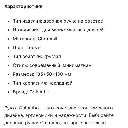
Характеристики
Тип изделия: дверная ручка на розетке
Назначение: для межкомнатных дверей
Материал: Chromall
Цвет: белый
Тип розетки: круглая
Стиль: современный, минимализм
Размеры: 135×50×130 мм
Тип крепления: накладной
Бренд: Colombo
Ручка Colombo — это сочетание современного
дизайна, эргономики и надежности. Выбирайте
дверные ручки Colombo, которые не только