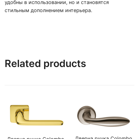
удобны в использовании, но и становятся
стильным дополнением интерьера.
Related products
Дверна ручка Colombo