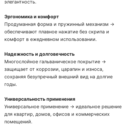
элегантность.
Эргономика и комфорт
Продуманная форма и пружинный механизм →
обеспечивают плавное нажатие без скрипа и
комфорт в ежедневном использовании.
Надежность и долговечность
Многослойное гальваническое покрытие →
защищает от коррозии, царапин и износа,
сохраняя безупречный внешний вид на долгие
годы.
Универсальность применения
Универсальное применение → идеальное решение
для квартир, домов, офисов и коммерческих
помещений.