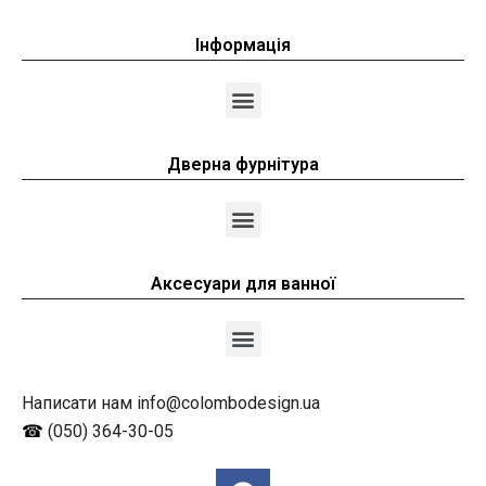
Інформація
Дверна фурнітура
Аксесуари для ванної
Написати нам info@colombodesign.ua
☎
(050) 364-30-05