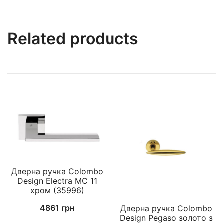
Related products
Дверна ручка Colombo
Design Electra MC 11
хром (35996)
4861
грн
Дверна ручка Colombo
Design Pegaso золото з