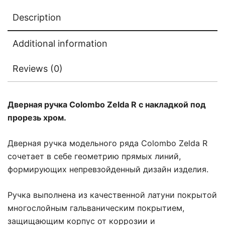
Description
Additional information
Reviews (0)
Дверная ручка Colombo Zelda R с накладкой под
прорезь хром.
Дверная ручка модельного ряда Colombo Zelda R
сочетает в себе геометрию прямых линий,
формирующих непревзойденный дизайн изделия.
Ручка выполнена из качественной латуни покрытой
многослойным гальваническим покрытием,
защищающим корпус от коррозии и