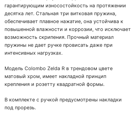
гарантирующим износостойкость на протяжении
десятка лет. Стальная три витковая пружина,
обеспечивает плавное нажатие, она устойчива к
повышенной влажности и коррозии, что исключает
возможность скрипения. Прочный материал
пружины не дает ручке провисать даже при
интенсивных нагрузках.
Модель Colombo Zelda R в трендовом цвете
матовый хром, имеет накладной принцип
крепления и розетту квадратной формы.
В комплекте с ручкой предусмотрены накладки
под прорезь.