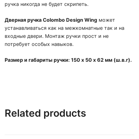
ручка никогда не будет скрипеть.
Дверная ручка Colombo Design Wing
может
устанавливаться как на межкомнатные так и на
входные двери. Монтаж ручки прост и не
потребует особых навыков.
Размер и габариты ручки: 150 х 50 х 62 мм (ш.в.г).
Related products