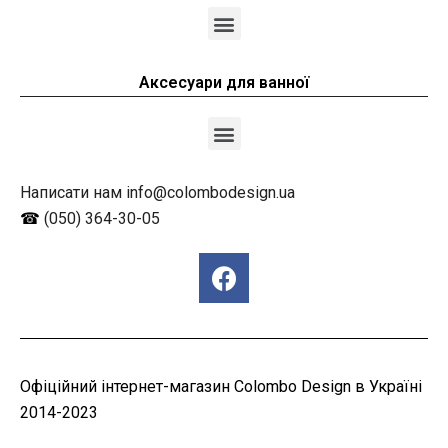
Аксесуари для ванної
Написати нам info@colombodesign.ua
☎
(050) 364-30-05
Офіційний інтернет-магазин Colombo Design в Україні
2014-2023