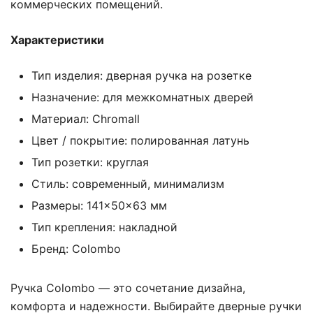
коммерческих помещений.
Характеристики
Тип изделия: дверная ручка на розетке
Назначение: для межкомнатных дверей
Материал: Chromall
Цвет / покрытие: полированная латунь
Тип розетки: круглая
Стиль: современный, минимализм
Размеры: 141×50×63 мм
Тип крепления: накладной
Бренд: Colombo
Ручка Colombo — это сочетание дизайна,
комфорта и надежности. Выбирайте дверные ручки