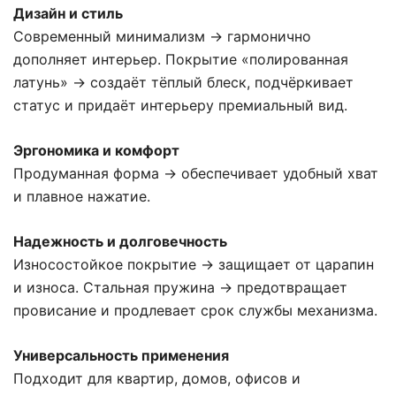
Дизайн и стиль
Современный минимализм → гармонично
дополняет интерьер. Покрытие «полированная
латунь» → создаёт тёплый блеск, подчёркивает
статус и придаёт интерьеру премиальный вид.
Эргономика и комфорт
Продуманная форма → обеспечивает удобный хват
и плавное нажатие.
Надежность и долговечность
Износостойкое покрытие → защищает от царапин
и износа. Стальная пружина → предотвращает
провисание и продлевает срок службы механизма.
Универсальность применения
Подходит для квартир, домов, офисов и