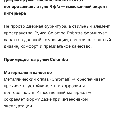
полированная латунь R ф/з — изысканный акцент
интерьера
Не просто дверная фурнитура, а стильный элемент
пространства. Ручка Colombo Robotre формирует
характер дверной композиции, сочетая элегантный
дизайн, комфорт и премиальное качество.
Преимущества ручки Colombo
Материалы и качество
Металлический сплав (Chromall) → обеспечивает
прочность, устойчивость к коррозии и
долговечность. Качественный материал →
сохраняет форму даже при интенсивной
эксплуатации.