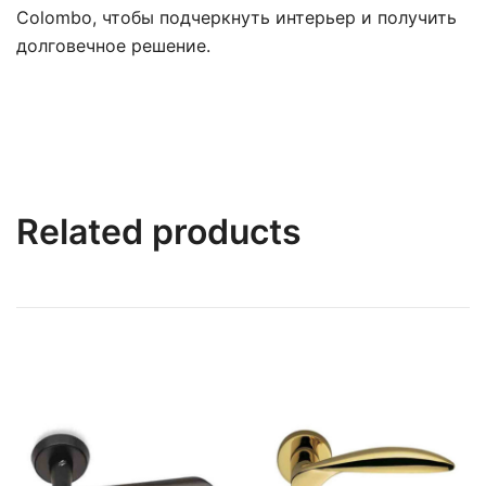
Colombo, чтобы подчеркнуть интерьер и получить
долговечное решение.
Related products