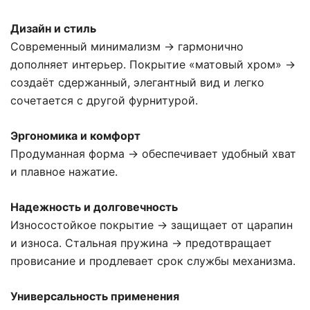
Дизайн и стиль
Современный минимализм → гармонично
дополняет интерьер. Покрытие «матовый хром» →
создаёт сдержанный, элегантный вид и легко
сочетается с другой фурнитурой.
Эргономика и комфорт
Продуманная форма → обеспечивает удобный хват
и плавное нажатие.
Надежность и долговечность
Износостойкое покрытие → защищает от царапин
и износа. Стальная пружина → предотвращает
провисание и продлевает срок службы механизма.
Универсальность применения