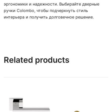
эргономики и надежности. Выбирайте дверные
ручки Colombo, чтобы подчеркнуть стиль
интерьера и получить долговечное решение.
Related products