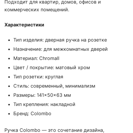
Подходит для квартир, домов, офисов и
коммерческих помещений.
Характеристики
Тип изделия: дверная ручка на розетке
Назначение: для межкомнатных дверей
Материал: Chromall
Цвет / покрытие: матовый хром
Тип розетки: круглая
Стиль: современный, минимализм
Размеры: 141×50×63 мм
Тип крепления: накладной
Бренд: Colombo
Ручка Colombo — это сочетание дизайна,