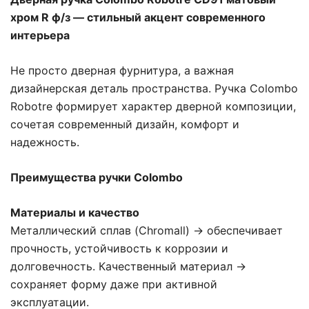
хром R ф/з — стильный акцент современного
интерьера
Не просто дверная фурнитура, а важная
дизайнерская деталь пространства. Ручка Colombo
Robotre формирует характер дверной композиции,
сочетая современный дизайн, комфорт и
надежность.
Преимущества ручки Colombo
Материалы и качество
Металлический сплав (Chromall) → обеспечивает
прочность, устойчивость к коррозии и
долговечность. Качественный материал →
сохраняет форму даже при активной
эксплуатации.