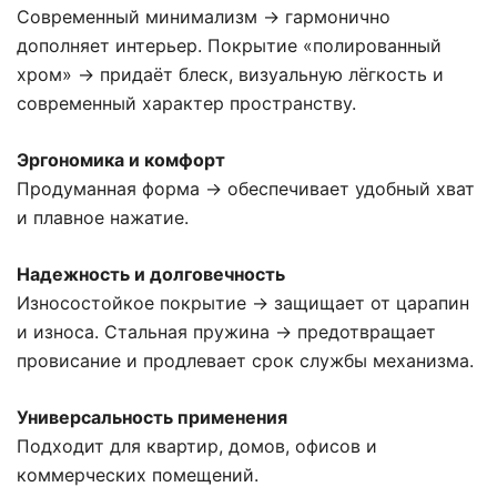
Современный минимализм → гармонично
дополняет интерьер. Покрытие «полированный
хром» → придаёт блеск, визуальную лёгкость и
современный характер пространству.
Эргономика и комфорт
Продуманная форма → обеспечивает удобный хват
и плавное нажатие.
Надежность и долговечность
Износостойкое покрытие → защищает от царапин
и износа. Стальная пружина → предотвращает
провисание и продлевает срок службы механизма.
Универсальность применения
Подходит для квартир, домов, офисов и
коммерческих помещений.