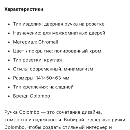
Характеристики
Тип изделия: дверная ручка на розетке
Назначение: для межкомнатных дверей
Материал: Chromall
Цвет / покрытие: полированный хром
Тип розетки: круглая
Стиль: современный, минимализм
Размеры: 141×50×63 мм
Тип крепления: накладной
Бренд: Colombo
Ручка Colombo — это сочетание дизайна,
комфорта и надежности. Выбирайте дверные ручки
Colombo, чтобы создать стильный интерьер и