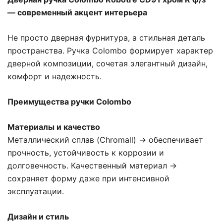
— современный акцент интерьера
Не просто дверная фурнитура, а стильная деталь
пространства. Ручка Colombo формирует характер
дверной композиции, сочетая элегантный дизайн,
комфорт и надежность.
Преимущества ручки Colombo
Материалы и качество
Металлический сплав (Chromall) → обеспечивает
прочность, устойчивость к коррозии и
долговечность. Качественный материал →
сохраняет форму даже при интенсивной
эксплуатации.
Дизайн и стиль