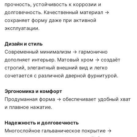
прочность, устойчивость к коррозии и
долговечность. Качественный материал →
сохраняет форму даже при активной
эксплуатации.
Дизайн и стиль
Современный минимализм → гармонично
дополняет интерьер. Матовый хром → создаёт
строгий, элегантный внешний вид и легко
сочетается с различной дверной фурнитурой.
Эргономика и комфорт
Продуманная форма → обеспечивает удобный хват
и плавное нажатие.
Надежность и долговечность
Многослойное гальваническое покрытие →