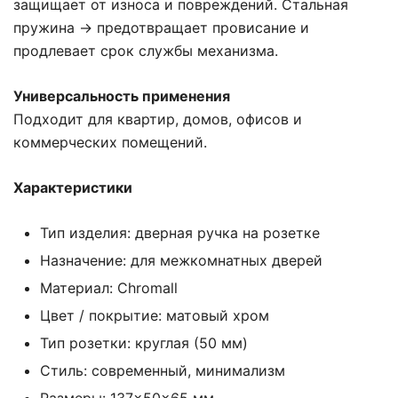
защищает от износа и повреждений. Стальная
пружина → предотвращает провисание и
продлевает срок службы механизма.
Универсальность применения
Подходит для квартир, домов, офисов и
коммерческих помещений.
Характеристики
Тип изделия: дверная ручка на розетке
Назначение: для межкомнатных дверей
Материал: Chromall
Цвет / покрытие: матовый хром
Тип розетки: круглая (50 мм)
Стиль: современный, минимализм