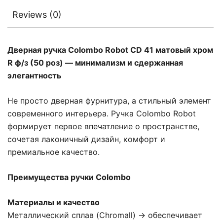
Reviews (0)
Дверная ручка Colombo Robot CD 41 матовый хром
R ф/з (50 роз) — минимализм и сдержанная
элегантность
Не просто дверная фурнитура, а стильный элемент
современного интерьера. Ручка Colombo Robot
формирует первое впечатление о пространстве,
сочетая лаконичный дизайн, комфорт и
премиальное качество.
Преимущества ручки Colombo
Материалы и качество
Металлический сплав (Chromall) → обеспечивает