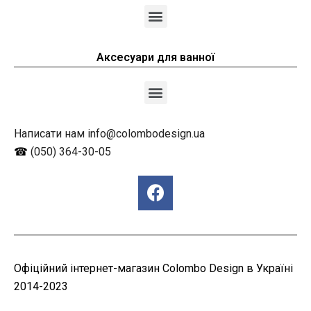
Аксесуари для ванної
Написати нам info@colombodesign.ua
☎
(050) 364-30-05
Офіційний інтернет-магазин Colombo Design в Україні
2014-2023