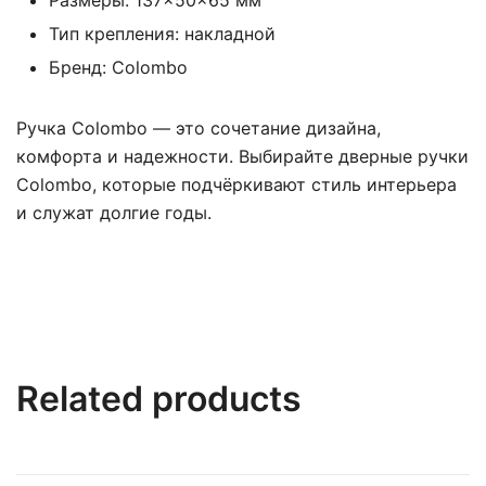
Размеры: 137×50×65 мм
Тип крепления: накладной
Бренд: Colombo
Ручка Colombo — это сочетание дизайна,
комфорта и надежности. Выбирайте дверные ручки
Colombo, которые подчёркивают стиль интерьера
и служат долгие годы.
Related products