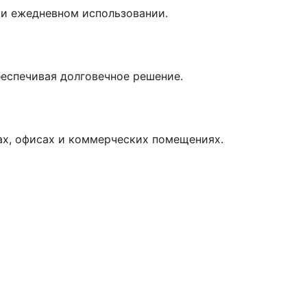
ри ежедневном использовании.
беспечивая долговечное решение.
ах, офисах и коммерческих помещениях.