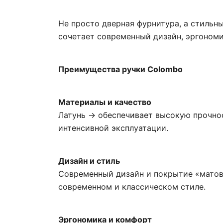
Не просто дверная фурнитура, а стильн
сочетает современный дизайн, эргономи
Преимущества ручки Colombo
Материалы и качество
Латунь → обеспечивает высокую прочнос
интенсивной эксплуатации.
Дизайн и стиль
Современный дизайн и покрытие «матов
современном и классическом стиле.
Эргономика и комфорт