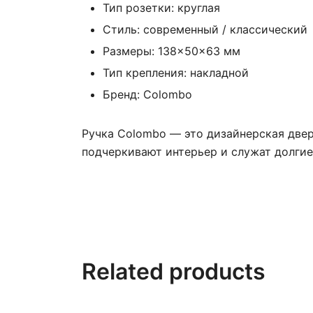
Тип розетки: круглая
Стиль: современный / классический
Размеры: 138×50×63 мм
Тип крепления: накладной
Бренд: Colombo
Ручка Colombo — это дизайнерская двер
подчеркивают интерьер и служат долгие
Related products