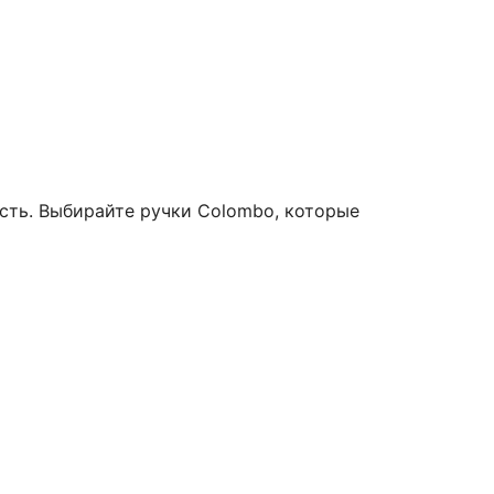
сть. Выбирайте ручки Colombo, которые