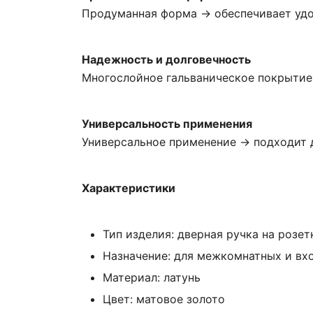
Продуманная форма → обеспечивает удоб
Надежность и долговечность
Многослойное гальваническое покрытие 
Универсальность применения
Универсальное применение → подходит 
Характеристики
Тип изделия: дверная ручка на розет
Назначение: для межкомнатных и вх
Материал: латунь
Цвет: матовое золото