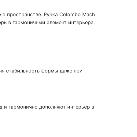
е о пространстве. Ручка Colombo Mach
ерь в гармоничный элемент интерьера.
няя стабильность формы даже при
д и гармонично дополняют интерьер в