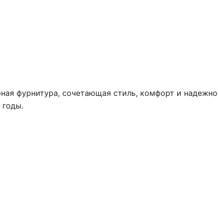
ная фурнитура, сочетающая стиль, комфорт и надежно
 годы.