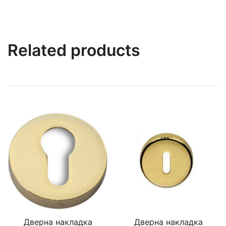
Related products
Дверна накладка
Дверна накладка