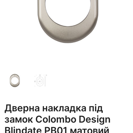
Дверна накладка під
замок Colombo Design
Blindate PB01 матовий