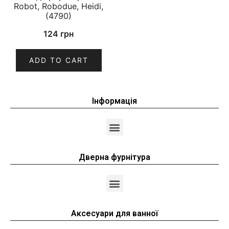
Robot, Robodue, Heidi,
(4790)
124
грн
ADD TO CART
Інформація
Дверна фурнітура
Аксесуари для ванної