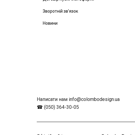
Зворотній зв’язок
Новини
Написати нам info@colombodesign.ua
☎
(050) 364-30-05