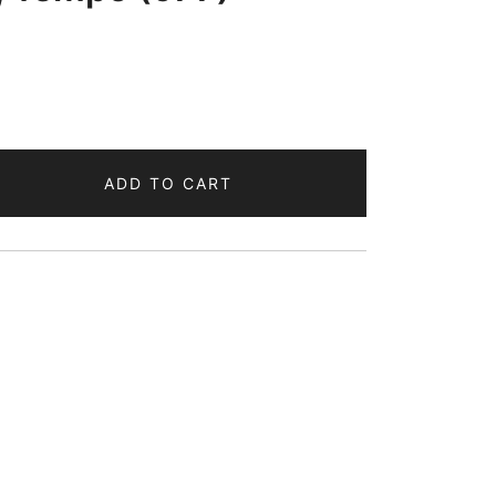
ADD TO CART