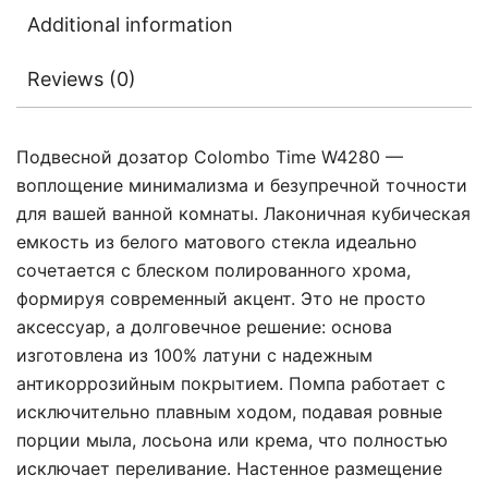
Additional information
Reviews (0)
Подвесной дозатор Colombo Time W4280 —
воплощение минимализма и безупречной точности
для вашей ванной комнаты. Лаконичная кубическая
емкость из белого матового стекла идеально
сочетается с блеском полированного хрома,
формируя современный акцент. Это не просто
аксессуар, а долговечное решение: основа
изготовлена из 100% латуни с надежным
антикоррозийным покрытием. Помпа работает с
исключительно плавным ходом, подавая ровные
порции мыла, лосьона или крема, что полностью
исключает переливание. Настенное размещение