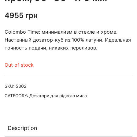
4955
грн
Colombo Time: минимализм в стекле и хроме.
Настенный дозатор-куб из 100% латуни. Идеальная
точность подачи, никаких переливов.
Out of stock
SKU:
5302
CATEGORY:
Дозатори для рідкого мила
Description