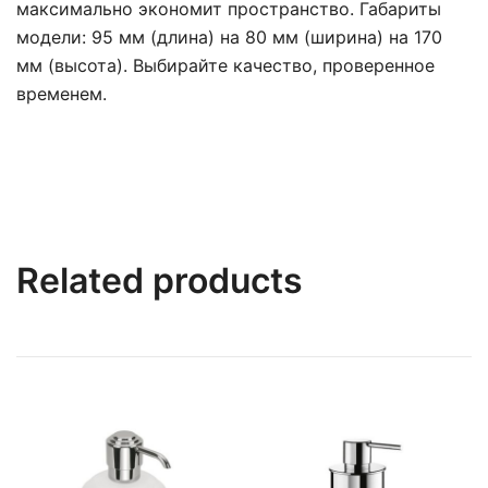
максимально экономит пространство. Габариты
модели: 95 мм (длина) на 80 мм (ширина) на 170
мм (высота). Выбирайте качество, проверенное
временем.
Related products