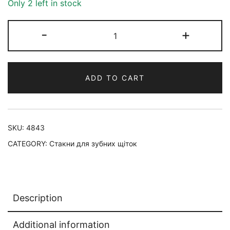
Only 2 left in stock
-
+
ADD TO CART
SKU:
4843
CATEGORY:
Стакни для зубних щіток
Description
Additional information