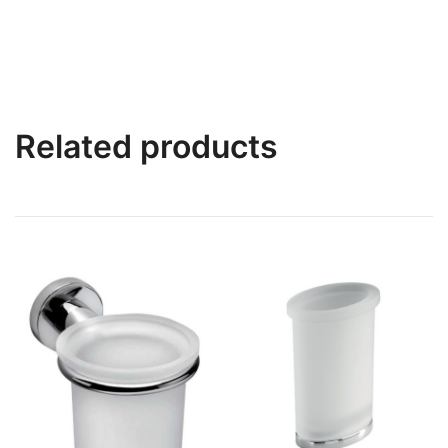
Related products