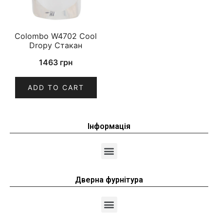
Colombo W4702 Cool
Dropy Стакан
1463
грн
ADD TO CART
Інформація
Дверна фурнітура