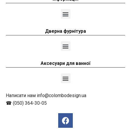
Дверна фурнітура
Аксесуари для ванної
Написати нам info@colombodesign.ua
☎
(050) 364-30-05