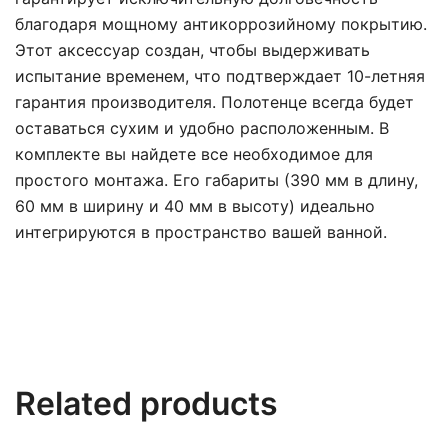
благодаря мощному антикоррозийному покрытию.
Этот аксессуар создан, чтобы выдерживать
испытание временем, что подтверждает 10-летняя
гарантия производителя. Полотенце всегда будет
оставаться сухим и удобно расположенным. В
комплекте вы найдете все необходимое для
простого монтажа. Его габариты (390 мм в длину,
60 мм в ширину и 40 мм в высоту) идеально
интегрируются в пространство вашей ванной.
Related products