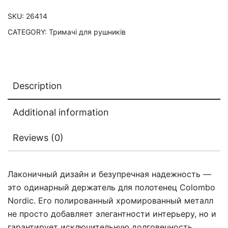
SKU:
26414
CATEGORY:
Тримачі для рушників
Description
Additional information
Reviews (0)
Лаконичный дизайн и безупречная надежность —
это одинарный держатель для полотенец Colombo
Nordic. Его полированный хромированный металл
не просто добавляет элегантности интерьеру, но и
гарантирует исключительную долговечность