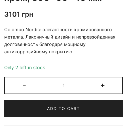
3101
грн
Colombo Nordic: элегантность хромированного
металла. Лаконичный дизайн и непревзойденная
долговечность благодаря мощному
антикоррозийному покрытию.
Only 2 left in stock
-
+
ADD TO CART