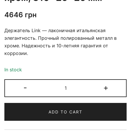
4646
грн
Держатель Link — лаконичная итальянская
элегантность. Прочный полированный металл в
хроме. Надежность и 10-летняя гарантия от
коррозии.
In stock
-
+
ADD TO CART