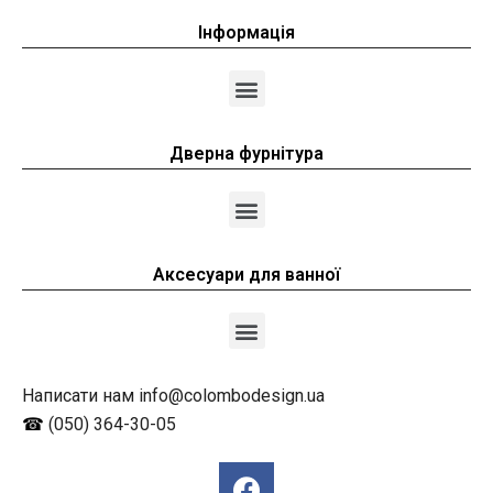
Інформація
Дверна фурнітура
Аксесуари для ванної
Написати нам info@colombodesign.ua
☎
(050) 364-30-05