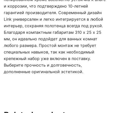
и коррозии, что подтверждено 10-летней
гарантией производителя. Современный дизайн
Link универсален и легко интегрируется в любой
интерьер, сохраняя полотенца всегда под рукой.
Благодаря компактным габаритам 310 х 25 х 25
мм, он идеально подойдет для ванных комнат
любого размера. Простой монтаж не требует
специальных навыков, так как необходимый
крепежный набор уже включен в поставку.
Выберите прочность и долговечность,
дополненные оригинальной эстетикой.