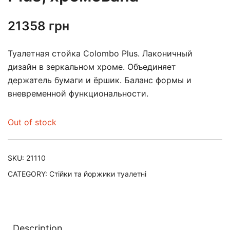
21358
грн
Туалетная стойка Colombo Plus. Лаконичный
дизайн в зеркальном хроме. Объединяет
держатель бумаги и ёршик. Баланс формы и
вневременной функциональности.
Out of stock
SKU:
21110
CATEGORY:
Стійки та йоржики туалетні
Description