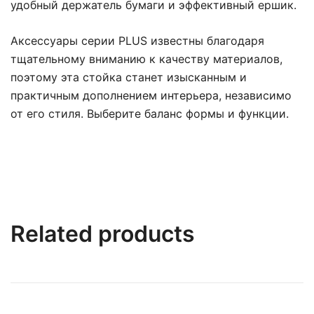
удобный держатель бумаги и эффективный ершик.
Аксессуары серии PLUS известны благодаря
тщательному вниманию к качеству материалов,
поэтому эта стойка станет изысканным и
практичным дополнением интерьера, независимо
от его стиля. Выберите баланс формы и функции.
Related products