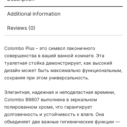
Additional information
Reviews (0)
Colombo Plus – это символ лаконичного
совершенства в вашей ванной комнате. Эта
туалетная стойка демонстрирует, как высокий
дизайн может быть максимально функциональным,
сохраняя при этом универсальность.
Элегантная, надежная и неподвластная времени,
Colombo B9807 выполнена в зеркальном
полированном хроме, что гарантирует
долговечность и устойчивость к влаге. Она
объединяет две важные гигиенические функции —