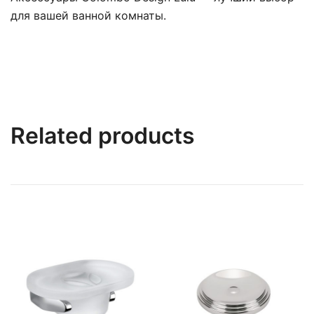
для вашей ванной комнаты.
Related products