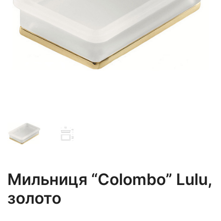
Мильниця “Colombo” Lulu,
золото