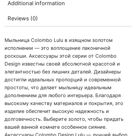
Additional information
Reviews (0)
Мыльница Colombo Lulu в изящном золотом
исполнении — это воплощение лаконичной
роскоши. Аксессуары этой серии от Colombo
Design известны своей абсолютной красотой и
элегантностью без лишних деталей. Дизайнеры
достигли идеальных пропорций и современной
простоты, что делает мыльницу идеальным
дополнением для любого интерьера. Благодаря
высокому качеству материалов и покрытия, это
изделие обеспечит высокую надежность и
долговечность. Выберите золото, чтобы придать
вашей ванной комнате особенное сияние.
Аксессуары Colombo Design Lulu — лучший выбор