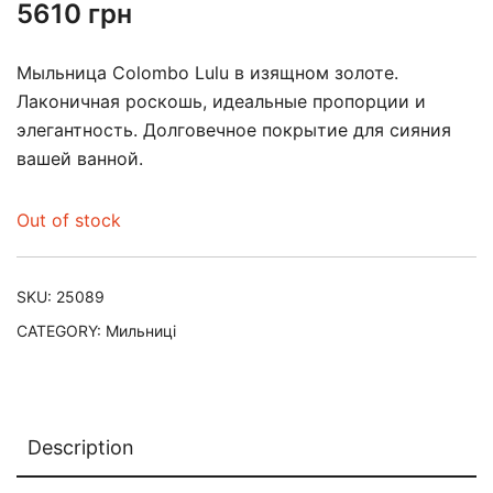
5610
грн
Мыльница Colombo Lulu в изящном золоте.
Лаконичная роскошь, идеальные пропорции и
элегантность. Долговечное покрытие для сияния
вашей ванной.
Out of stock
SKU:
25089
CATEGORY:
Мильниці
Description