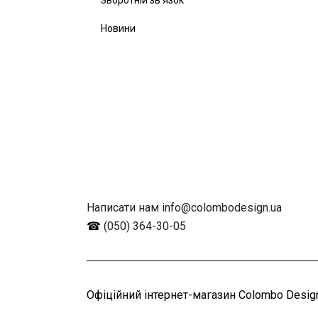
Новини
Написати нам info@colombodesign.ua
☎
(050) 364-30-05
Офіційний інтернет-магазин Colombo Design