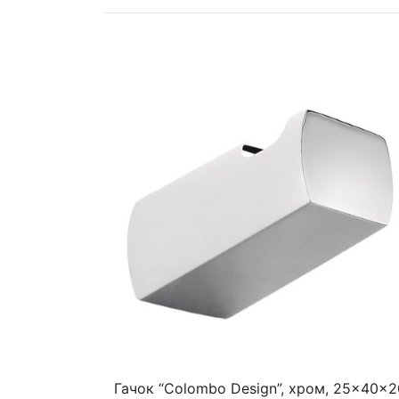
Гачок “Colombo Design”, хром, 25×40×2