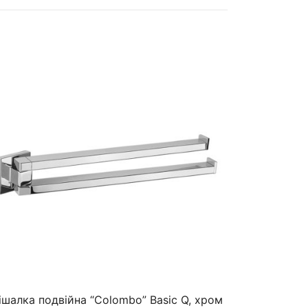
ішалка подвійна “Colombo” Basic Q, хром