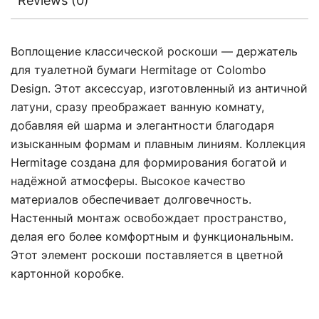
Reviews (0)
Воплощение классической роскоши — держатель
для туалетной бумаги Hermitage от Colombo
Design. Этот аксессуар, изготовленный из античной
латуни, сразу преображает ванную комнату,
добавляя ей шарма и элегантности благодаря
изысканным формам и плавным линиям. Коллекция
Hermitage создана для формирования богатой и
надёжной атмосферы. Высокое качество
материалов обеспечивает долговечность.
Настенный монтаж освобождает пространство,
делая его более комфортным и функциональным.
Этот элемент роскоши поставляется в цветной
картонной коробке.