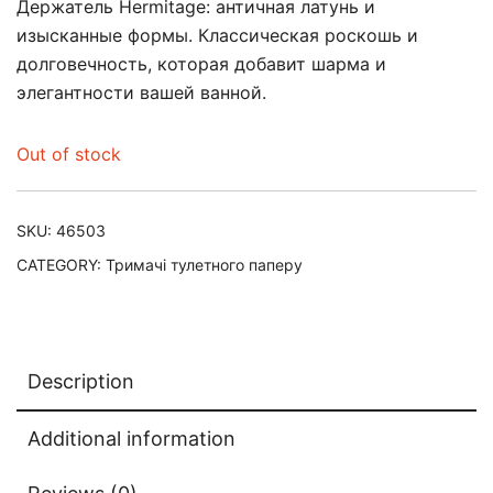
Держатель Hermitage: античная латунь и
изысканные формы. Классическая роскошь и
долговечность, которая добавит шарма и
элегантности вашей ванной.
Out of stock
SKU:
46503
CATEGORY:
Тримачі тулетного паперу
Description
Additional information