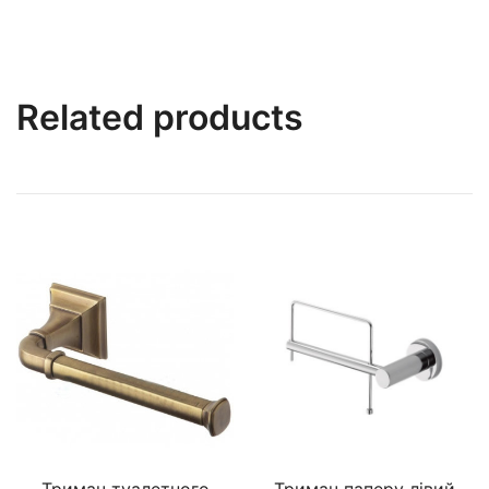
Related products