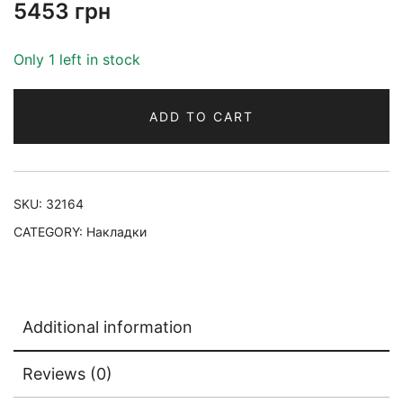
5453
грн
Only 1 left in stock
ADD TO CART
SKU:
32164
CATEGORY:
Накладки
Additional information
Reviews (0)