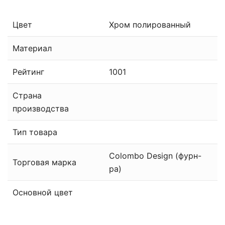
Цвет
Хром полированный
Материал
Рейтинг
1001
Страна
производства
Тип товара
Colombo Design (фурн-
Торговая марка
ра)
Основной цвет