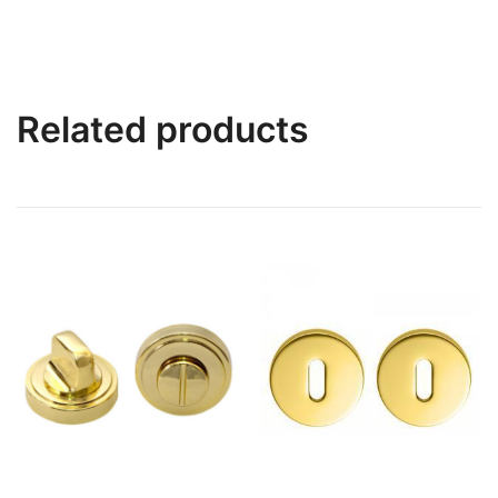
Related products