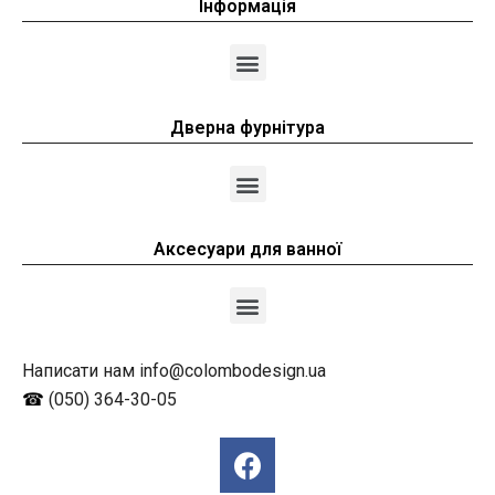
Інформація
Дверна фурнітура
Аксесуари для ванної
Написати нам info@colombodesign.ua
☎
(050) 364-30-05