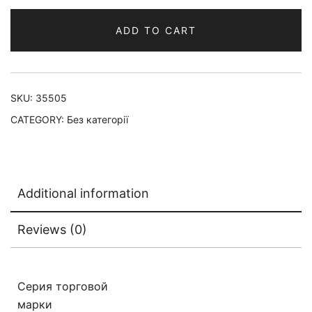
ADD TO CART
SKU:
35505
CATEGORY:
Без категорії
Additional information
Reviews (0)
Серия торговой
марки