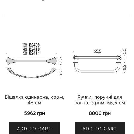
Вішалка одинарна, хром,
Ручки, поручні для
48 см
ванної, хром, 55,5 см
5962
грн
8000
грн
ADD TO CART
ADD TO CART