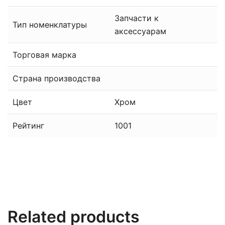
Запчасти к
Тип номенклатуры
аксессуарам
Торговая марка
Страна производства
Цвет
Хром
Рейтинг
1001
Related products