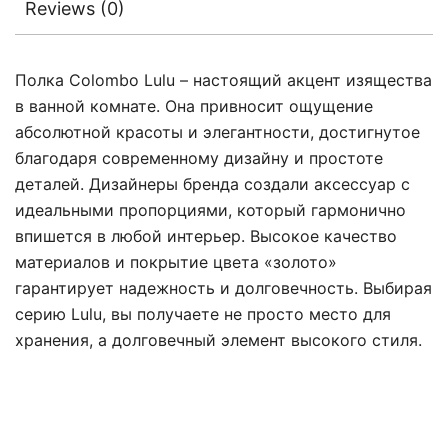
Reviews (0)
Полка Colombo Lulu – настоящий акцент изящества
в ванной комнате. Она привносит ощущение
абсолютной красоты и элегантности, достигнутое
благодаря современному дизайну и простоте
деталей. Дизайнеры бренда создали аксессуар с
идеальными пропорциями, который гармонично
впишется в любой интерьер. Высокое качество
материалов и покрытие цвета «золото»
гарантирует надежность и долговечность. Выбирая
серию Lulu, вы получаете не просто место для
хранения, а долговечный элемент высокого стиля.