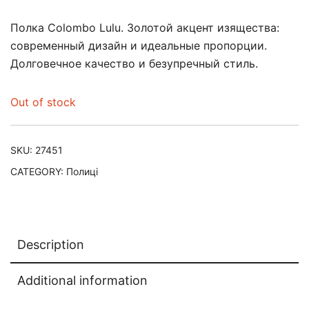
Полка Colombo Lulu. Золотой акцент изящества:
современный дизайн и идеальные пропорции.
Долговечное качество и безупречный стиль.
Out of stock
SKU:
27451
CATEGORY:
Полиці
Description
Additional information