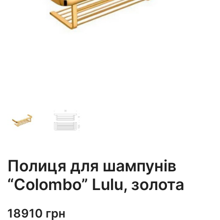
Полиця для шампунів
“Colombo” Lulu, золота
18910
грн